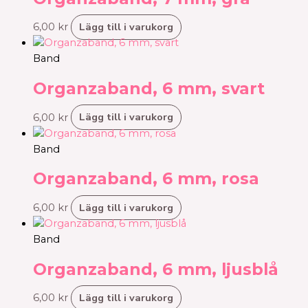
Lägg till i varukorg
6,00
kr
Band
Organzaband, 6 mm, svart
Lägg till i varukorg
6,00
kr
Band
Organzaband, 6 mm, rosa
Lägg till i varukorg
6,00
kr
Band
Organzaband, 6 mm, ljusblå
Lägg till i varukorg
6,00
kr