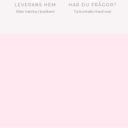
LEVERANS HEM
HAR DU FRÅGOR?
Eller hämta i butiken!
Ta kontakt med oss!