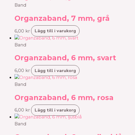
Band
Organzaband, 7 mm, grå
Lägg till i varukorg
6,00
kr
Band
Organzaband, 6 mm, svart
Lägg till i varukorg
6,00
kr
Band
Organzaband, 6 mm, rosa
Lägg till i varukorg
6,00
kr
Band