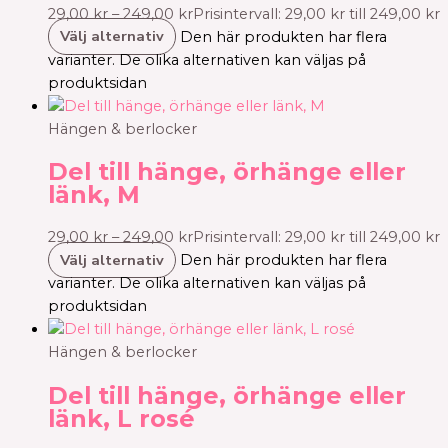
29,00
kr
–
249,00
kr
Prisintervall: 29,00 kr till 249,00 kr
Välj alternativ
Den här produkten har flera
varianter. De olika alternativen kan väljas på
produktsidan
Hängen & berlocker
Del till hänge, örhänge eller
länk, M
29,00
kr
–
249,00
kr
Prisintervall: 29,00 kr till 249,00 kr
Välj alternativ
Den här produkten har flera
varianter. De olika alternativen kan väljas på
produktsidan
Hängen & berlocker
Del till hänge, örhänge eller
länk, L rosé