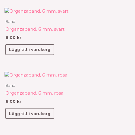
Band
Organzaband, 6 mm, svart
6,00
kr
Lägg till i varukorg
Band
Organzaband, 6 mm, rosa
6,00
kr
Lägg till i varukorg