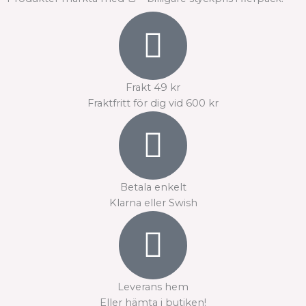
Frakt 49 kr
Fraktfritt för dig vid 600 kr
Betala enkelt
Klarna eller Swish
Leverans hem
Eller hämta i butiken!