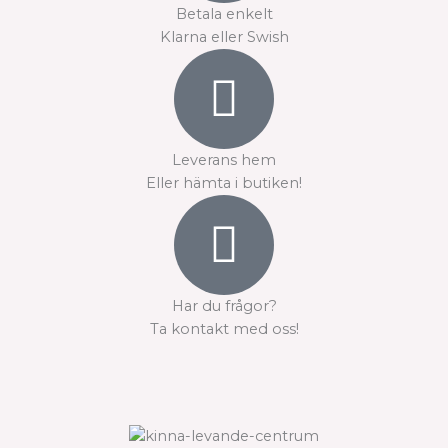
Betala enkelt
Klarna eller Swish
Leverans hem
Eller hämta i butiken!
Har du frågor?
Ta kontakt med oss!