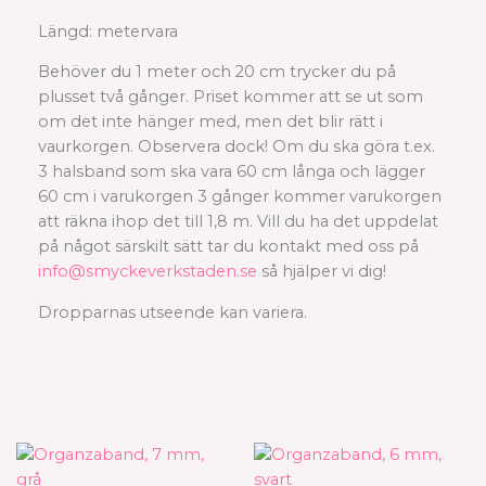
Längd: metervara
Behöver du 1 meter och 20 cm trycker du på
plusset två gånger. Priset kommer att se ut som
om det inte hänger med, men det blir rätt i
vaurkorgen. Observera dock! Om du ska göra t.ex.
3 halsband som ska vara 60 cm långa och lägger
60 cm i varukorgen 3 gånger kommer varukorgen
att räkna ihop det till 1,8 m. Vill du ha det uppdelat
på något särskilt sätt tar du kontakt med oss på
info@smyckeverkstaden.se
så hjälper vi dig!
Dropparnas utseende kan variera.