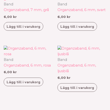
Band
Band
Organzaband, 7 mm, grå
Organzaband, 6 mm, svart
6,00
kr
6,00
kr
Lägg till i varukorg
Lägg till i varukorg
Band
Band
Organzaband, 6 mm, rosa
Organzaband, 6 mm,
ljusblå
6,00
kr
6,00
kr
Lägg till i varukorg
Lägg till i varukorg