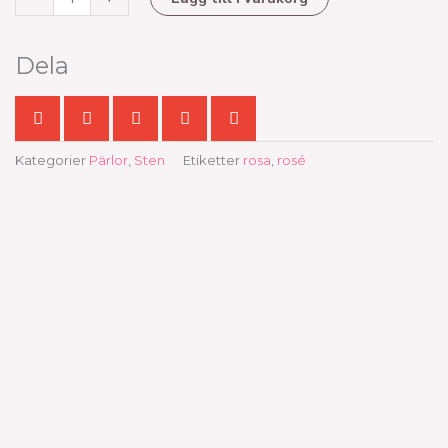
Dela
Kategorier
Pärlor
,
Sten
Etiketter
rosa
,
rosé