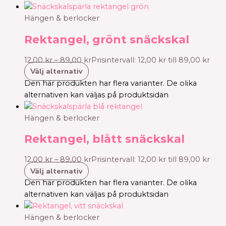
Hängen & berlocker
Rektangel, grönt snäckskal
12,00
kr
–
89,00
kr
Prisintervall: 12,00 kr till 89,00 kr
Välj alternativ
Den här produkten har flera varianter. De olika
alternativen kan väljas på produktsidan
Hängen & berlocker
Rektangel, blått snäckskal
12,00
kr
–
89,00
kr
Prisintervall: 12,00 kr till 89,00 kr
Välj alternativ
Den här produkten har flera varianter. De olika
alternativen kan väljas på produktsidan
Hängen & berlocker