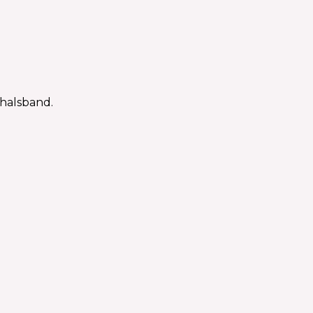
 halsband.