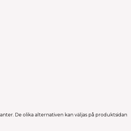
anter. De olika alternativen kan väljas på produktsidan