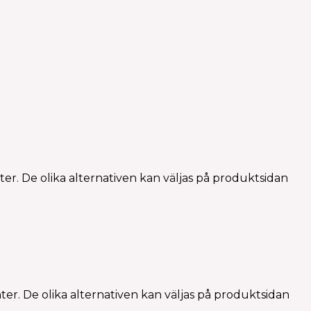
er. De olika alternativen kan väljas på produktsidan
ter. De olika alternativen kan väljas på produktsidan