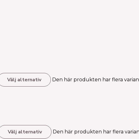
Välj alternativ
Den här produkten har flera variant
Välj alternativ
Den här produkten har flera varian