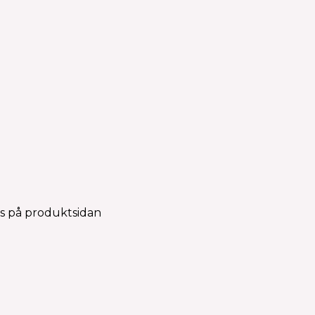
as på produktsidan