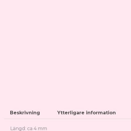
Beskrivning
Ytterligare information
Längd: ca 4 mm