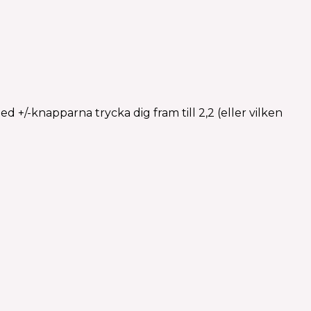
d +/-knapparna trycka dig fram till 2,2 (eller vilken