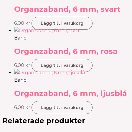
Organzaband, 6 mm, svart
Lägg till i varukorg
6,00
kr
Band
Organzaband, 6 mm, rosa
Lägg till i varukorg
6,00
kr
Band
Organzaband, 6 mm, ljusblå
Lägg till i varukorg
6,00
kr
Relaterade produkter