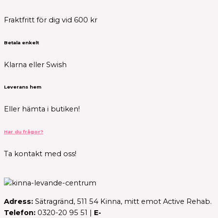
Fraktfritt för dig vid 600 kr
Betala enkelt
Klarna eller Swish
Leverans hem
Eller hämta i butiken!
Har du frågor?
Ta kontakt med oss!
Adress:
Sätragränd, 511 54 Kinna, mitt emot Active Rehab.
Telefon:
0320-20 95 51 |
E-