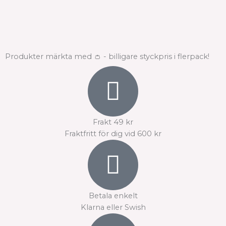
Produkter märkta med 👛 - billigare styckpris i flerpack!
Frakt 49 kr
Fraktfritt för dig vid 600 kr
Betala enkelt
Klarna eller Swish