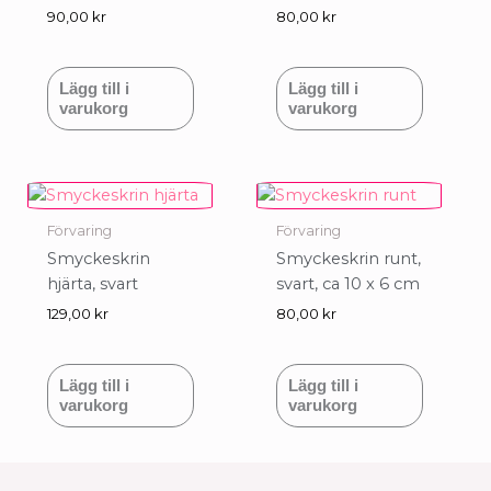
90,00
kr
80,00
kr
Lägg till i
Lägg till i
varukorg
varukorg
Förvaring
Förvaring
Smyckeskrin
Smyckeskrin runt,
hjärta, svart
svart, ca 10 x 6 cm
129,00
kr
80,00
kr
Lägg till i
Lägg till i
varukorg
varukorg