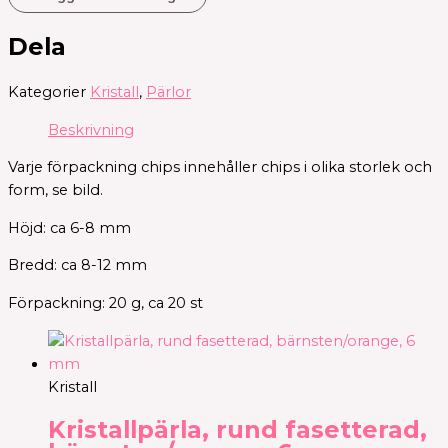
Dela
Kategorier
Kristall
,
Pärlor
Beskrivning
Varje förpackning chips innehåller chips i olika storlek och
form, se bild.
Höjd: ca 6-8 mm
Bredd: ca 8-12 mm
Förpackning: 20 g, ca 20 st
Kristall
Kristallpärla, rund fasetterad,