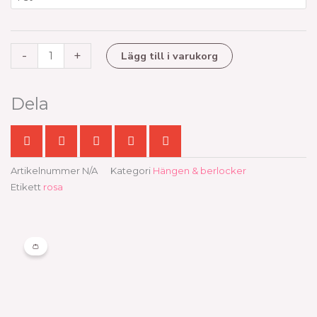
-
+
Lägg till i varukorg
Dela
Artikelnummer
N/A
Kategori
Hängen & berlocker
Etikett
rosa
👛