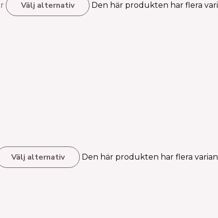
Välj alternativ
kr
Den här produkten har flera vari
Välj alternativ
Den här produkten har flera variant