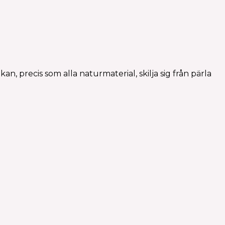
n, precis som alla naturmaterial, skilja sig från pärla