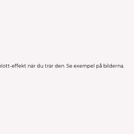
mlott-effekt när du trär den. Se exempel på bilderna.