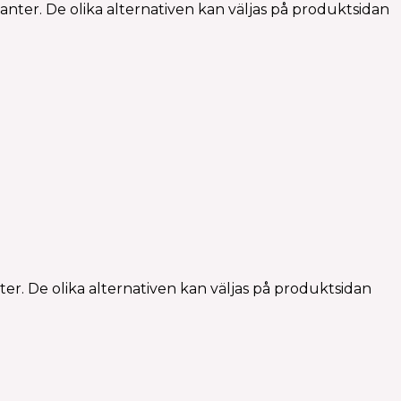
anter. De olika alternativen kan väljas på produktsidan
er. De olika alternativen kan väljas på produktsidan