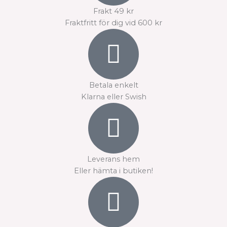
Frakt 49 kr
Fraktfritt för dig vid 600 kr
Betala enkelt
Klarna eller Swish
Leverans hem
Eller hämta i butiken!