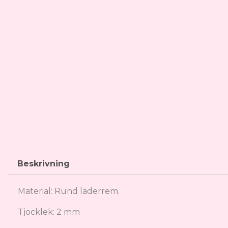
Beskrivning
Material: Rund läderrem.
Tjocklek: 2 mm