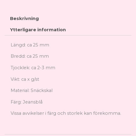
Beskrivning
Ytterligare information
Längd: ca 25 mm
Bredd: ca 25 mm
Tjocklek: ca 2-3 mm
Vikt: ca x g/st
Material: Snäckskal
Färg: Jeansblå
Vissa avvikelser i färg och storlek kan förekomma.