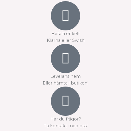
Betala enkelt
Klarna eller Swish
Leverans hem
Eller hämta i butiken!
Har du frågor?
Ta kontakt med oss!