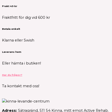
Frakt 49 kr
Fraktfritt för dig vid 600 kr
Betala enkelt
Klarna eller Swish
Leverans hem
Eller hämta i butiken!
Har du frågor?
Ta kontakt med oss!
Adress:
Sätragränd, 511 54 Kinna, mitt emot Active Rehab.