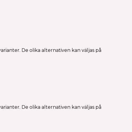
rianter. De olika alternativen kan väljas på
rianter. De olika alternativen kan väljas på