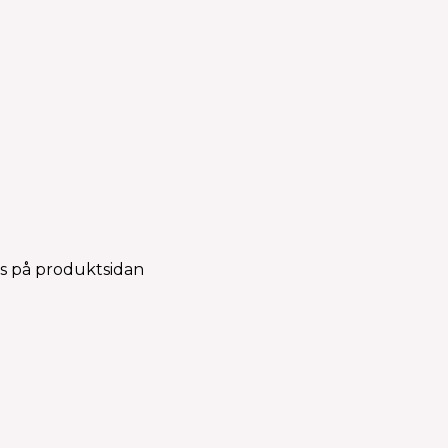
as på produktsidan