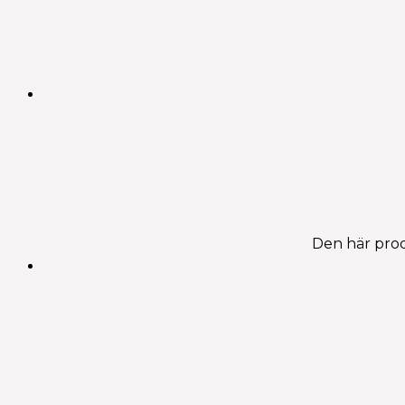
Den här prod