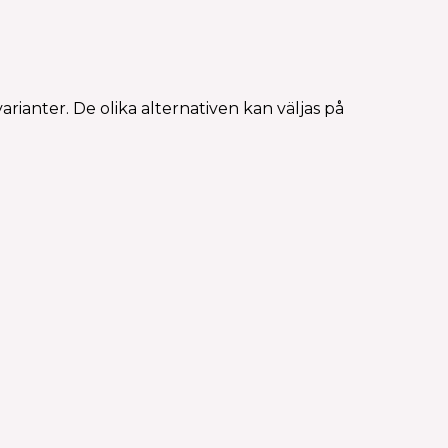
rianter. De olika alternativen kan väljas på