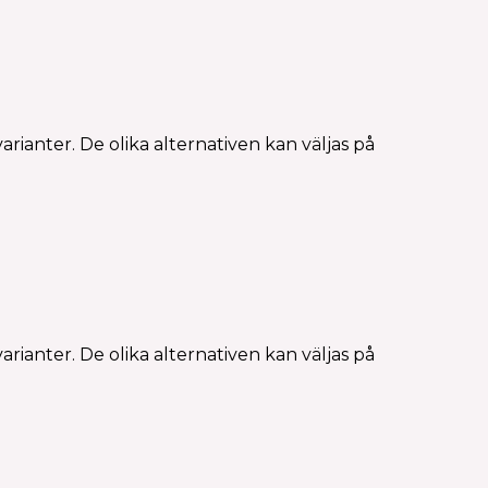
rianter. De olika alternativen kan väljas på
rianter. De olika alternativen kan väljas på