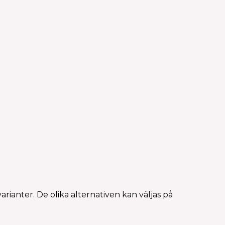
rianter. De olika alternativen kan väljas på