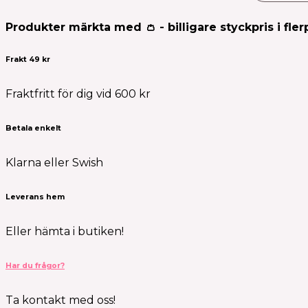
Produkter märkta med 👛 - billigare styckpris i fler
Frakt 49 kr
Fraktfritt för dig vid 600 kr
Betala enkelt
Klarna eller Swish
Leverans hem
Eller hämta i butiken!
Har du frågor?
Ta kontakt med oss!